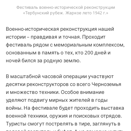
Фестиваль военно-исторической реконструкции
«Тербунский рубеж. Жаркое лето 1942 г.»
Военно-историческая реконструкция нашей
истории – правдивая и точная. Проходит
фестиваль рядом с мемориальным комплексом,
основанным в память о тех, кто 200 дней и
ночей бился за родную землю.
В масштабной часовой операции участвуют
десятки реконструкторов со всего Черноземья
и множество техники. Особое внимание
уделяют подвигу мирных жителей в годы
войны. На фестивале будет проходить выставка
военной техники, оружия и поисковых отрядов.
Туристы смогут пострелять в тире, заглянуть в