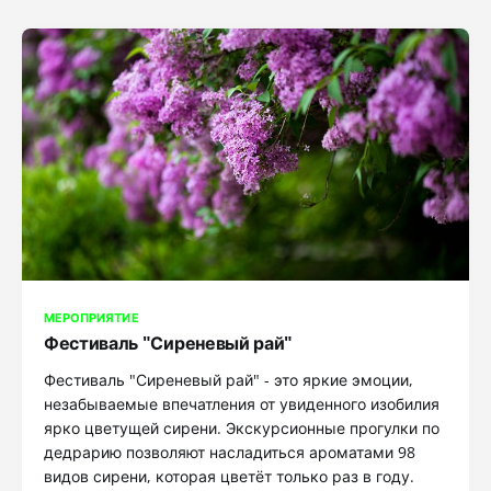
МЕРОПРИЯТИЕ
Фестиваль "Сиреневый рай"
Фестиваль "Сиреневый рай" - это яркие эмоции,
незабываемые впечатления от увиденного изобилия
ярко цветущей сирени. Экскурсионные прогулки по
дедрарию позволяют насладиться ароматами 98
видов сирени, которая цветёт только раз в году.