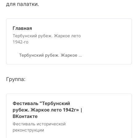
для палатки.
Главная
Тербунский рубеж. Жаркое лето
1942-го
Тербунский рубеж. Жаркое лето 1942-го
Группа:
Фестиваль ”Тербунский
рубеж. Жаркое лето 1942г» |
ВКонтакте
Фестиваль исторической
реконструкции