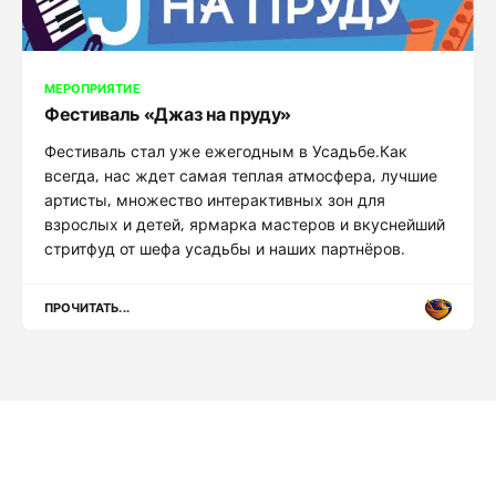
МЕРОПРИЯТИЕ
Фестиваль «Джаз на пруду»
Фестиваль стал уже ежегодным в Усадьбе.Как
всегда, нас ждет самая теплая атмосфера, лучшие
артисты, множество интерактивных зон для
взрослых и детей, ярмарка мастеров и вкуснейший
стритфуд от шефа усадьбы и наших партнёров.
ПРОЧИТАТЬ...