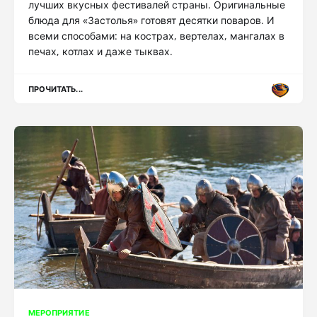
лучших вкусных фестивалей страны. Оригинальные
блюда для «Застолья» готовят десятки поваров. И
всеми способами: на кострах, вертелах, мангалах в
печах, котлах и даже тыквах.
ПРОЧИТАТЬ...
МЕРОПРИЯТИЕ