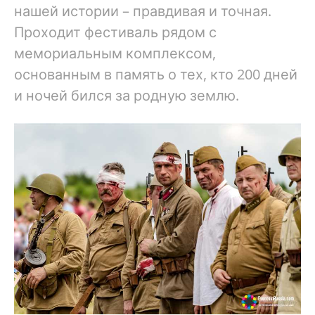
нашей истории – правдивая и точная.
Проходит фестиваль рядом с
мемориальным комплексом,
основанным в память о тех, кто 200 дней
и ночей бился за родную землю.