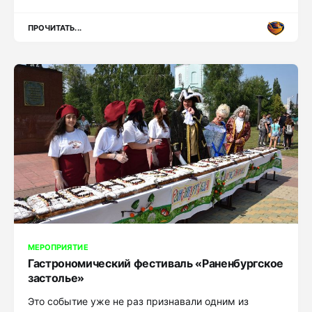
ПРОЧИТАТЬ...
МЕРОПРИЯТИЕ
Гастрономический фестиваль «Раненбургское
застолье»
Это событие уже не раз признавали одним из