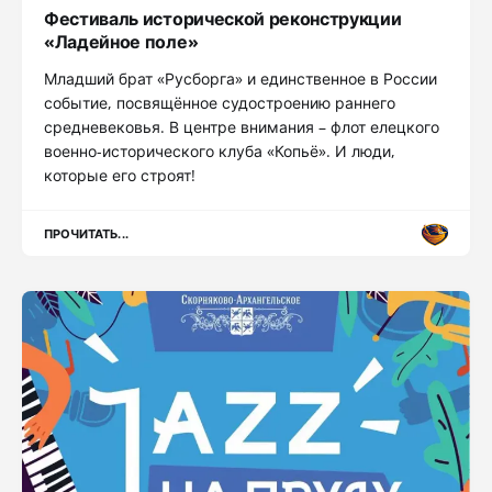
Фестиваль исторической реконструкции
«Ладейное поле»
Младший брат «Русборга» и единственное в России
событие, посвящённое судостроению раннего
средневековья. В центре внимания – флот елецкого
военно-исторического клуба «Копьё». И люди,
которые его строят!
ПРОЧИТАТЬ...