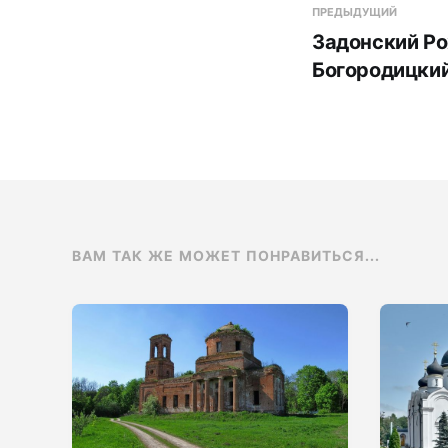
ПРЕДЫДУЩИЙ
Задонский Р
Богородицки
ВАМ ТАК ЖЕ МОЖЕТ ПОНРАВИТЬСЯ...