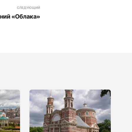
СЛЕДУЮЩИЙ
ний «Облака»