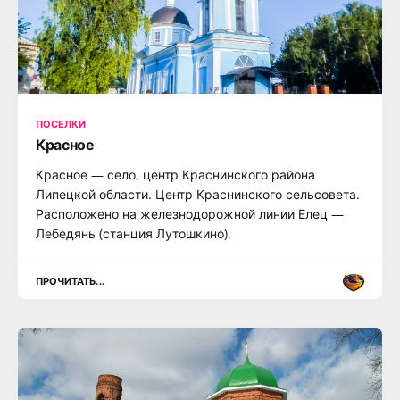
ПОСЕЛКИ
Красное
Красное — село, центр Краснинского района
Липецкой области. Центр Краснинского сельсовета.
Расположено на железнодорожной линии Елец —
Лебедянь (станция Лутошкино).
ПРОЧИТАТЬ...