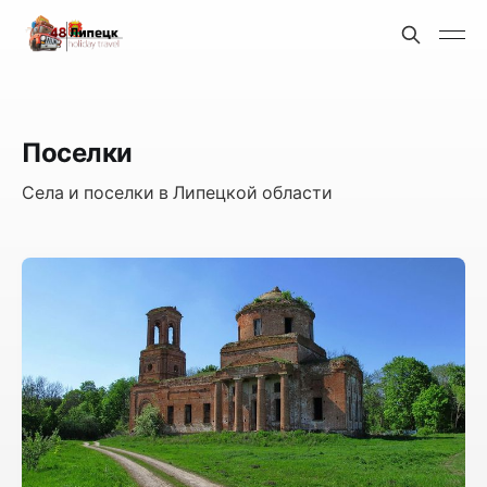
Поселки
Села и поселки в Липецкой области