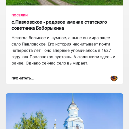
ПОСЕЛКИ
с.Павловское - родовое имение статского
советника Боборыкина
Некогда большое и шумное, а ныне вымирающее
село Павловское. Его история насчитывает почти
четыреста лет - оно впервые упоминалось в 1627
году как Павловская пустошь. А люди жили здесь и
ранее. Однако сейчас село вымирает.
ПРОЧИТАТЬ...