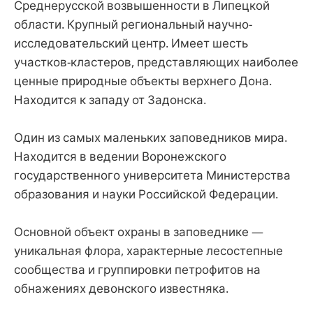
Среднерусской возвышенности в Липецкой
области. Крупный региональный научно-
исследовательский центр. Имеет шесть
участков-кластеров, представляющих наиболее
ценные природные объекты верхнего Дона.
Находится к западу от Задонска.
Один из самых маленьких заповедников мира.
Находится в ведении Воронежского
государственного университета Министерства
образования и науки Российской Федерации.
Основной объект охраны в заповеднике —
уникальная флора, характерные лесостепные
сообщества и группировки петрофитов на
обнажениях девонского известняка.