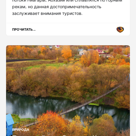
рекам, но данная достопримечательность
заслуживает внимания туристов.
ПРОЧИТАТЬ...
ПРИРОДА