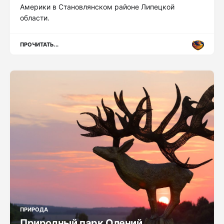
Америки в Становлянском районе Липецкой
области.
ПРОЧИТАТЬ...
ПРИРОДА
Природный парк Олений