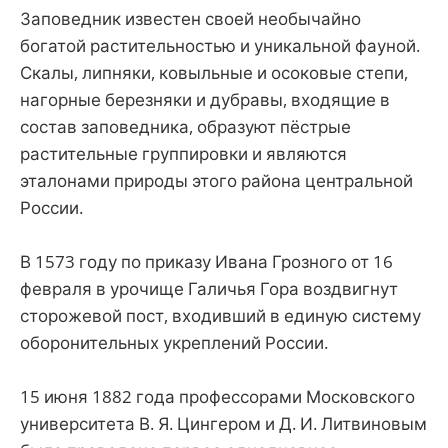
Заповедник известен своей необычайно
богатой растительностью и уникальной фауной.
Скалы, липняки, ковыльные и осоковые степи,
нагорные березняки и дубравы, входящие в
состав заповедника, образуют пёстрые
растительные группировки и являются
эталонами природы этого района центральной
России.
В 1573 году по приказу Ивана Грозного от 16
февраля в урочище Галичья Гора воздвигнут
сторожевой пост, входивший в единую систему
оборонительных укреплений России.
15 июня 1882 года профессорами Московского
университета В. Я. Цингером и Д. И. Литвиновым