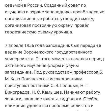
седьмой в России. Созданный совет по
изучению и охране заповедника провёл первые
организационные работы: утвердил смету,
организовал постоянную охрану, провёл
геодезическую съемку урочища.
7 апреля 1936 года заповедник был передан в
ведение Воронежского государственного
университета. С этого момента начался период
активного изучения флоры и фауны
заповедника. Под руководством профессора Б.
М. Козо-Полянского к исследованиям
приступают ботаники С. В. Голицын, Н. П.
Виноградов, Н. С. Камышев. Начинают работу
зоологи, ландшафтоведы, гидрологи. Особое
внимание уделяется проблеме реликтов и