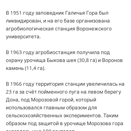
В 1951 году заповедник Галичья Гора был
ликвидирован, и на его базе организована
агробиологическая станция Воронежского
университета.
В 1963 году агробиостанция получила под
охрану урочища Быкова шея (30,8 га) и Воронов
камень (11,4 га).
В 1966 году территория станции увеличилась на
23 га за счёт пойменного луга на левом берегу
Дона, под Морозовой горой, который
использовался главным образом для
сельскохозяйственных экспериментов. Таким
образом под защитой в урочище Морозова гора