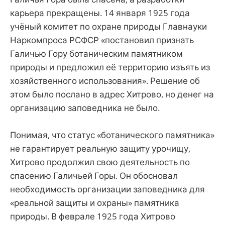
карьера прекращены. 14 января 1925 года
учёный комитет по охране природы Главнауки
Наркомпроса РСФСР «постановил признать
Галичью Гору ботаническим памятником
природы и предложил её территорию изъять из
хозяйственного использования». Решение об
этом было послано в адрес Хитрово, но денег на
организацию заповедника не было.
Понимая, что статус «ботанического памятника»
не гарантирует реальную защиту урочищу,
Хитрово продолжил свою деятельность по
спасению Галичьей Горы. Он обосновал
необходимость организации заповедника для
«реальной защиты и охраны» памятника
природы. В феврале 1925 года Хитрово